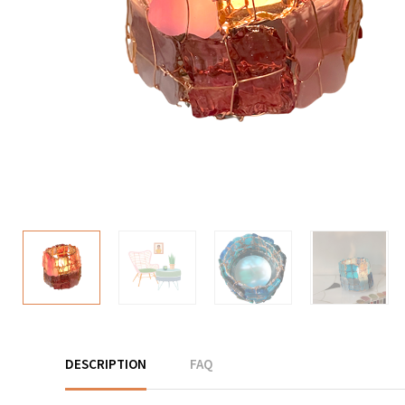
DESCRIPTION
FAQ