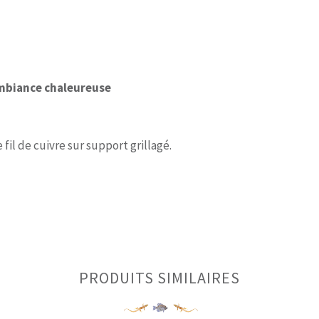
ambiance chaleureuse
il de cuivre sur support grillagé.
PRODUITS SIMILAIRES