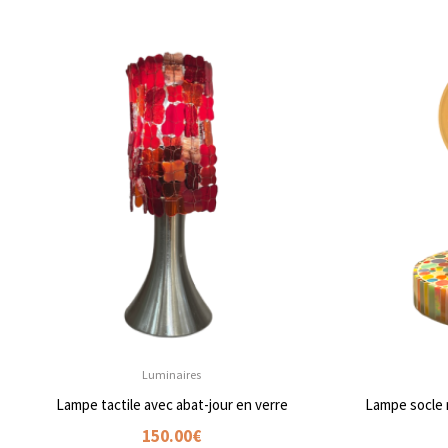
Luminaires
Lampe tactile avec abat-jour en verre
Lampe socle 
150.00
€