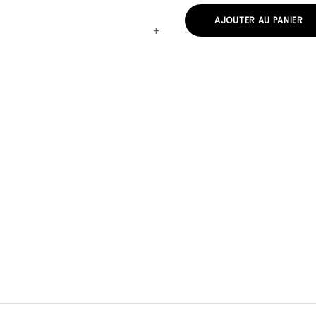
AJOUTER AU PANIER