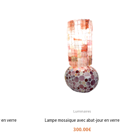
Luminaires
 en verre
Lampe mosaïque avec abat-jour en verre
300.00
€