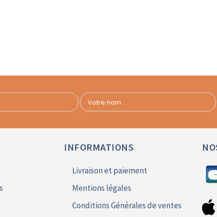
INFORMATIONS
NO
Livraison et paiement
s
Mentions légales
Conditions Générales de ventes