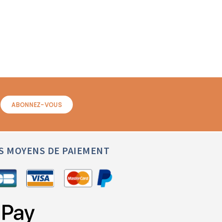
S MOYENS DE PAIEMENT