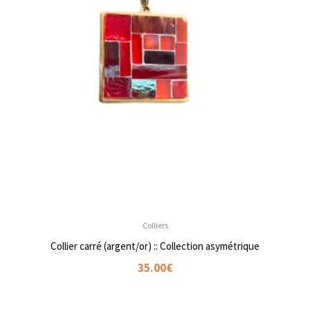
Colliers
Collier carré (argent/or) :: Collection asymétrique
35.00
€