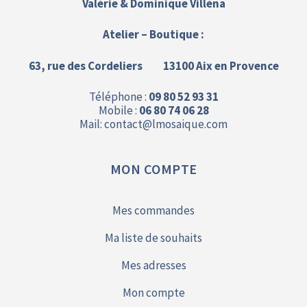
Valérie & Dominique Villéna
Atelier – Boutique :
63, rue des Cordeliers 13100 Aix en Provence
Téléphone :
09 80 52 93 31
Mobile :
06 80 74 06 28
Mail: contact@
lmosaique.com
MON COMPTE
Mes commandes
Ma liste de souhaits
Mes adresses
Mon compte