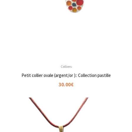
Colliers
Petit collier ovale (argent/or ):: Collection pastille
30.00
€