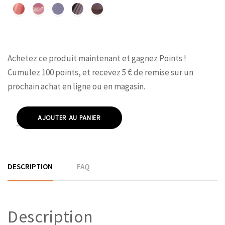
Achetez ce produit maintenant et gagnez
Points !
Cumulez 100 points, et recevez 5 € de remise sur un
prochain achat en ligne ou en magasin.
AJOUTER AU PANIER
DESCRIPTION
FAQ
Description