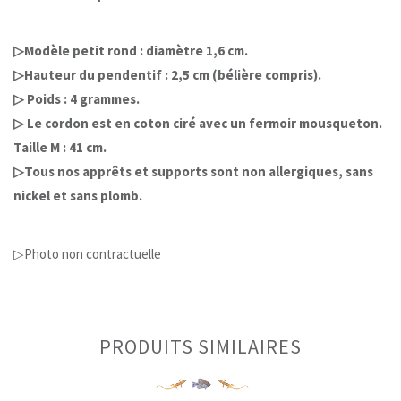
▷Modèle petit rond : diamètre 1,6 cm.
▷Hauteur du pendentif : 2,5 cm (bélière compris).
▷ Poids : 4 grammes.
▷ Le cordon est en coton ciré avec un fermoir mousqueton.
Taille M : 41 cm.
▷Tous nos apprêts et supports sont non allergiques, sans
nickel et sans plomb.
▷Photo non contractuelle
PRODUITS SIMILAIRES