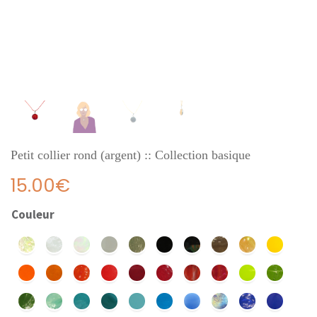
Petit collier rond (argent) :: Collection basique
15.00
€
Couleur