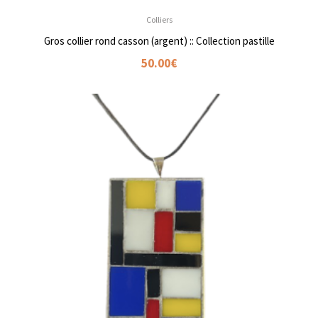
Colliers
Gros collier rond casson (argent) :: Collection pastille
50.00
€