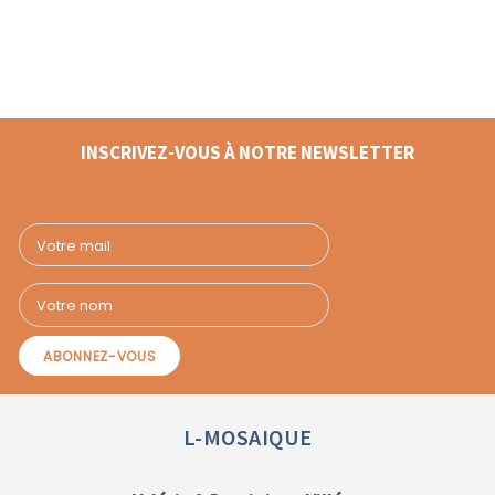
INSCRIVEZ-VOUS À NOTRE NEWSLETTER
L-MOSAIQUE