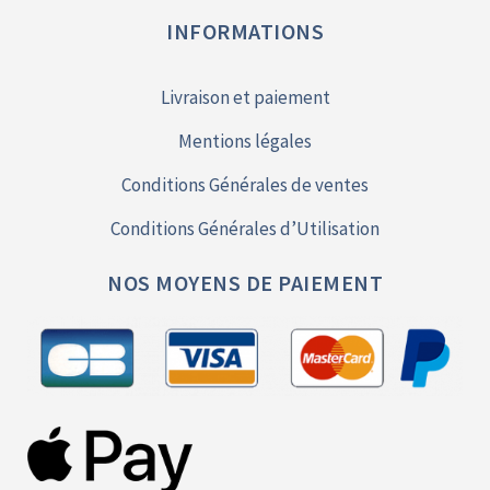
INFORMATIONS
Livraison et paiement
Mentions légales
Conditions Générales de ventes
Conditions Générales d’Utilisation
NOS MOYENS DE PAIEMENT