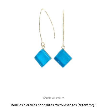
Boucles d'oreilles
Boucles d’oreilles pendantes micro losanges (argent/or) ::