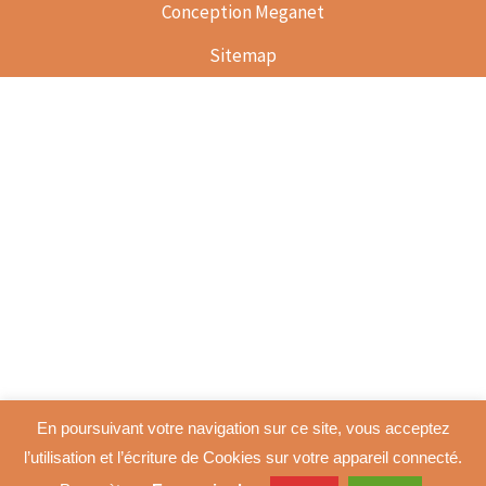
Conception Meganet
Sitemap
En poursuivant votre navigation sur ce site, vous acceptez
l’utilisation et l’écriture de Cookies sur votre appareil connecté.