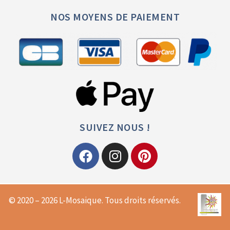
NOS MOYENS DE PAIEMENT
SUIVEZ NOUS !
© 2020 – 2026 L-Mosaique. Tous droits réservés.