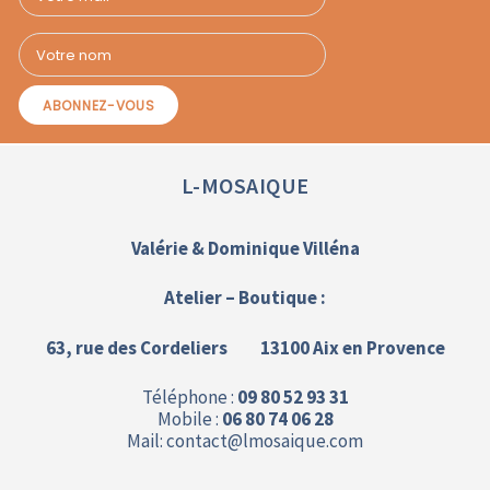
L-MOSAIQUE
Valérie & Dominique Villéna
Atelier – Boutique :
63, rue des Cordeliers 13100 Aix en Provence
Téléphone :
09 80 52 93 31
Mobile :
06 80 74 06 28
Mail: contact@
lmosaique.com