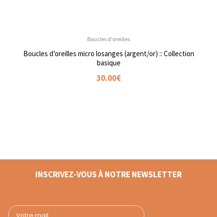
Boucles d'oreilles
Boucles d’oreilles micro losanges (argent/or) :: Collection
basique
30.00
€
INSCRIVEZ-VOUS À NOTRE NEWSLETTER