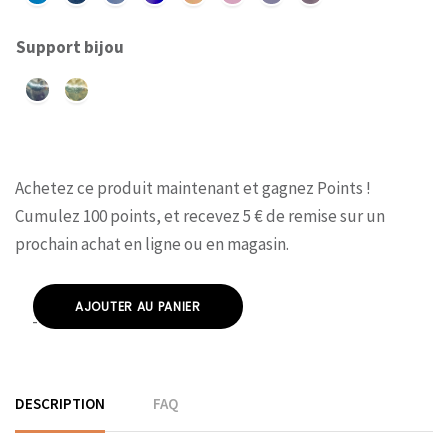
Support bijou
Achetez ce produit maintenant et gagnez
Points !
Cumulez 100 points, et recevez 5 € de remise sur un
prochain achat en ligne ou en magasin.
AJOUTER AU PANIER
DESCRIPTION
FAQ