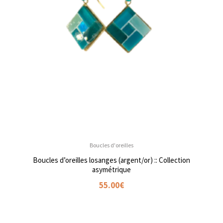
Boucles d'oreilles
Boucles d’oreilles losanges (argent/or) :: Collection
asymétrique
55.00
€