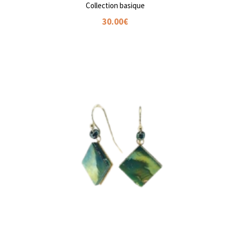
Collection basique
30.00
€