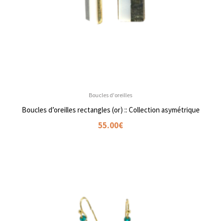
Boucles d'oreilles
Boucles d’oreilles rectangles (or) :: Collection asymétrique
55.00
€