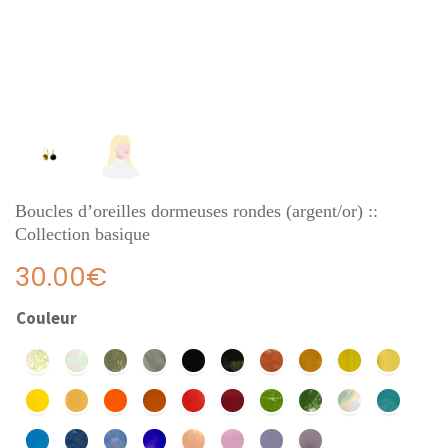
Boucles d’oreilles dormeuses rondes (argent/or) ::
Collection basique
30.00
€
Couleur