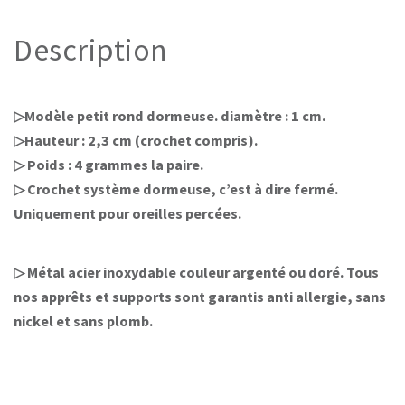
Description
▷Modèle petit rond dormeuse. diamètre : 1 cm.
▷Hauteur : 2,3 cm (crochet compris).
▷ Poids : 4 grammes la paire.
▷ Crochet système dormeuse, c’est à dire fermé.
Uniquement pour oreilles percées.
▷ Métal acier inoxydable couleur argenté ou doré. Tous
nos apprêts et supports sont garantis anti allergie, sans
nickel et sans plomb.