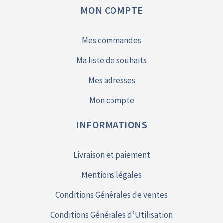
MON COMPTE
Mes commandes
Ma liste de souhaits
Mes adresses
Mon compte
INFORMATIONS
Livraison et paiement
Mentions légales
Conditions Générales de ventes
Conditions Générales d’Utilisation