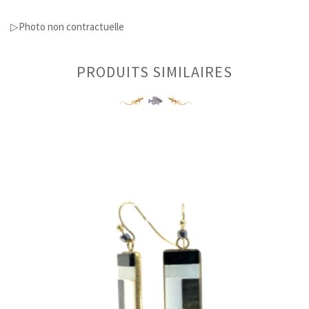
▷Photo non contractuelle
PRODUITS SIMILAIRES