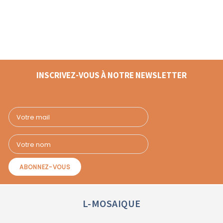
INSCRIVEZ-VOUS À NOTRE NEWSLETTER
L-MOSAIQUE