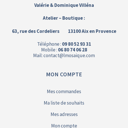
Valérie & Dominique Villéna
Atelier – Boutique :
63, rue des Cordeliers 13100 Aix en Provence
Téléphone :
09 80 52 93 31
Mobile :
06 80 74 06 28
Mail: contact@
lmosaique.com
MON COMPTE
Mes commandes
Ma liste de souhaits
Mes adresses
Mon compte