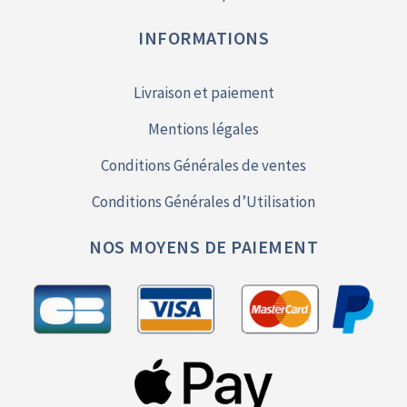
INFORMATIONS
Livraison et paiement
Mentions légales
Conditions Générales de ventes
Conditions Générales d’Utilisation
NOS MOYENS DE PAIEMENT